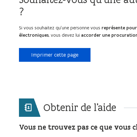
?
Si vous souhaitez qu’une personne vous
représente pour 
électroniques
, vous devez lui
accorder une procuratio
Imprimer cette page
Obtenir de l'aide
Vous ne trouvez pas ce que vous 