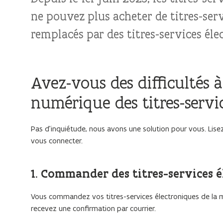
ne pouvez plus acheter de titres-serv
remplacés par des titres-services éle
Avez-vous des difficultés
numérique des titres-servi
Pas d’inquiétude, nous avons une solution pour vous. Lisez
vous connecter.
1. Commander des titres-services 
Vous commandez vos titres-services électroniques de la
recevez une confirmation par courrier.