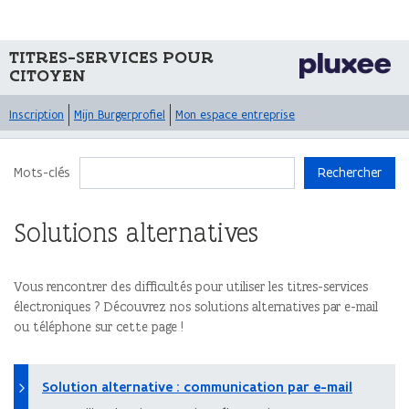
TITRES-SERVICES POUR
CITOYEN
Inscription
Mijn Burgerprofiel
Mon espace entreprise
Mots-clés
Rechercher
Solutions alternatives
Vous rencontrer des difficultés pour utiliser les titres-services
électroniques ? Découvrez nos solutions alternatives par e-mail
ou téléphone sur cette page !
Solution alternative : communication par e-mail