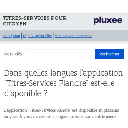
TITRES-SERVICES POUR
CITOYEN
Inscription
Mijn Burgerprofiel
Mon espace entreprise
Mots-clés
Rechercher
Dans quelles langues l'application
"Titres-Services Flandre" est-elle
disponible ?
L’application “Titres-Services Flandre” est disponible en plusieurs
langues. À vous de choisir la langue qui vous convient le mieux !