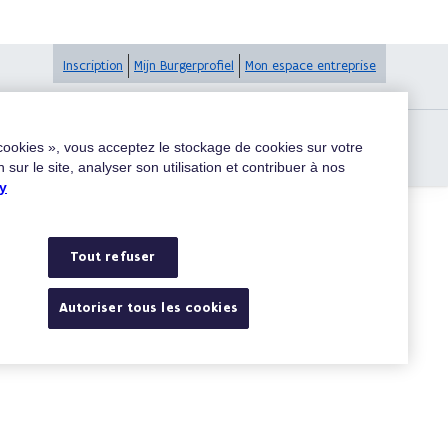
Inscription
Mijn Burgerprofiel
Mon espace entreprise
 cookies », vous acceptez le stockage de cookies sur votre
 sur le site, analyser son utilisation et contribuer à nos
y
Tout refuser
Rechercher
Autoriser tous les cookies