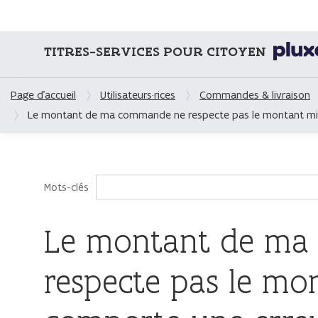
TITRES-SERVICES POUR CITOYEN
Page d'accueil
Utilisateurs·rices
Commandes & livraison
Le montant de ma commande ne respecte pas le montant mini
Mots-clés
Le montant de ma
respecte pas le m