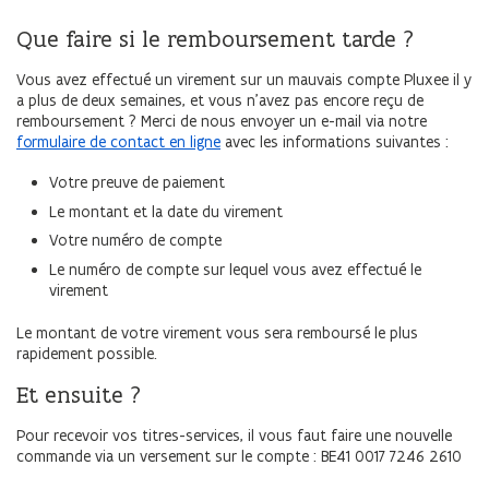
Que faire si le remboursement tarde ?
Vous avez effectué un virement sur un mauvais compte Pluxee il y
a plus de deux semaines, et vous n’avez pas encore reçu de
remboursement ? Merci de nous envoyer un e-mail
via notre
formulaire de contact en ligne
avec les informations suivantes :
Votre preuve de paiement
Le montant et la date du virement
Votre numéro de compte
Le numéro de compte sur lequel vous avez effectué le
virement
Le montant de votre virement vous sera remboursé le plus
rapidement possible.
Et ensuite ?
Pour recevoir vos titres-services, il vous faut faire une nouvelle
commande via un versement sur le compte : BE41 0017 7246 2610