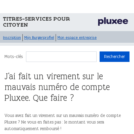
TITRES-SERVICES POUR
CITOYEN
Inscription
Mijn Burgerprofiel
Mon espace entreprise
Mots-clés
Rechercher
J’ai fait un virement sur le
mauvais numéro de compte
Pluxee. Que faire ?
Vous avez fait un virement sur un mauvais numéro de compte
Pluxee ? Ne vous en faites pas : le montant vous sera
automatiquement remboursé !