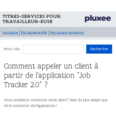
TITRES-SERVICES POUR
TRAVAILLEUR-EUSE
Inscription
Mijn Burgerprofiel
Mon espace entreprise
Mots-clés
Rechercher
Comment appeler un client à
partir de l’application "Job
Tracker 2.0" ?
Vous souhaitez contacter votre client? Rien de plus simple que
de le contacter via l’application !