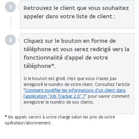
1
Retrouvez le client que vous souhaitez
appeler dans votre liste de client ;
2
Cliquez sur le bouton en forme de
téléphone et vous serez redirigé vers la
fonctionnalité d’appel de votre
téléphone*.
Si le bouton est grisé, c’est que vous n’avez pas
enregistré le numéro de votre client. Consultez l’article
"
Comment modifier les informations d’un client dans
l’application "Job Tracker 2.0"
?
" pour savoir comment
enregistrer le numéro de vos clients.
*
les appels seront à votre charge selon les prix de votre
opérateur/abonnement.