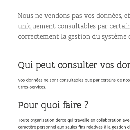
Nous ne vendons pas vos données, et 
uniquement consultables par certain
correctement la gestion du système d
Qui peut consulter vos do
Vos données ne sont consultables que par certains de nos
titres-services.
Pour quoi faire ?
Toute organisation tierce qui travaille en collaboration av
caractère personnel aux seules fins relatives à la gestion 