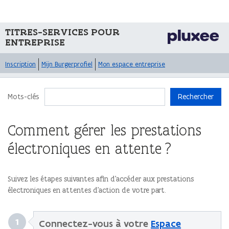
TITRES-SERVICES POUR
ENTREPRISE
Inscription
Mijn Burgerprofiel
Mon espace entreprise
Mots-clés
Rechercher
Comment gérer les prestations
électroniques en attente ?
Suivez les étapes suivantes afin d’accéder aux prestations
électroniques en attentes d’action de votre part.
1
Connectez-vous à votre
Espace