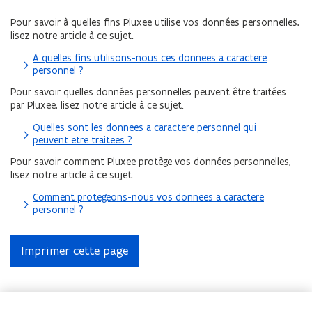
Pour savoir à quelles fins Pluxee utilise vos données personnelles,
lisez notre article à ce sujet.
A quelles fins utilisons-nous ces donnees a caractere
personnel ?
Pour savoir quelles données personnelles peuvent être traitées
par Pluxee, lisez notre article à ce sujet.
Quelles sont les donnees a caractere personnel qui
peuvent etre traitees ?
Pour savoir comment Pluxee protège vos données personnelles,
lisez notre article à ce sujet.
Comment protegeons-nous vos donnees a caractere
personnel ?
Imprimer cette page