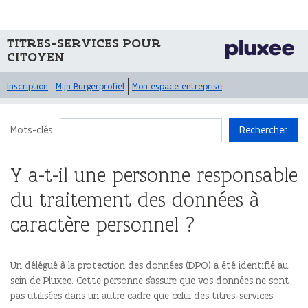
TITRES-SERVICES POUR
CITOYEN
Inscription
Mijn Burgerprofiel
Mon espace entreprise
Mots-clés
Rechercher
Y a-t-il une personne responsable
du traitement des données à
caractère personnel ?
Un délégué à la protection des données (DPO) a été identifié au
sein de Pluxee. Cette personne s’assure que vos données ne sont
pas utilisées dans un autre cadre que celui des titres-services.