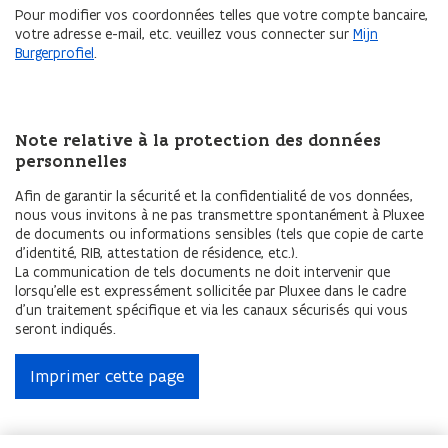
Pour modifier vos coordonnées telles que votre compte bancaire,
votre adresse e-mail, etc. veuillez vous connecter sur
Mijn
Burgerprofiel
.
Note relative à la protection des données
personnelles
Afin de garantir la sécurité et la confidentialité de vos données,
nous vous invitons à ne pas transmettre spontanément à Pluxee
de documents ou informations sensibles (tels que copie de carte
d’identité, RIB, attestation de résidence, etc.).
La communication de tels documents ne doit intervenir que
lorsqu’elle est expressément sollicitée par Pluxee dans le cadre
d’un traitement spécifique et via les canaux sécurisés qui vous
seront indiqués.
Imprimer cette page