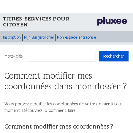
TITRES-SERVICES POUR
CITOYEN
Inscription
Mijn Burgerprofiel
Mon espace entreprise
Mots-clés
Rechercher
Comment modifier mes
coordonnées dans mon dossier ?
Vous pouvez modifier les coordonnées de votre dossier à tout
moment. Découvrez ici comment faire.
Comment modifier mes coordonnées ?