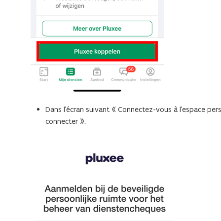
Dans l'écran suivant « Connectez-vous à l'espace perso
connecter ».