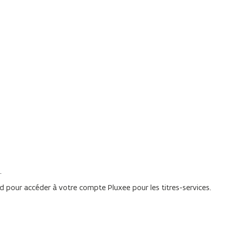
.
 pour accéder à votre compte Pluxee pour les titres-services.