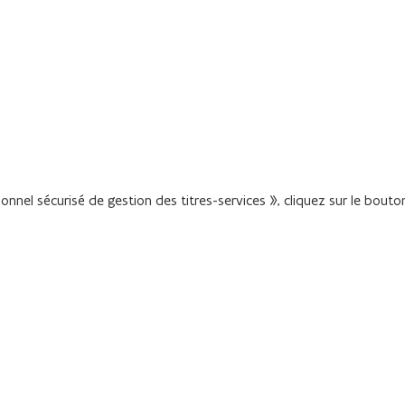
nnel sécurisé de gestion des titres-services », cliquez sur le bouto