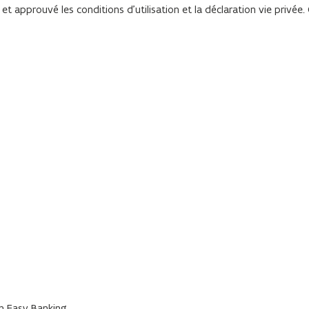
et approuvé les conditions d'utilisation et la déclaration vie privée.
on Easy Banking.