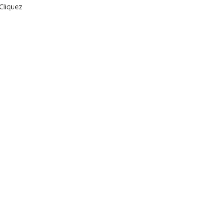
 Cliquez