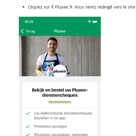
Cliquez sur « Pluxee ». Vous serez redirigé vers le si