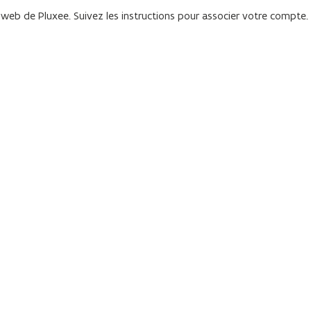
te web de Pluxee. Suivez les instructions pour associer votre compte.