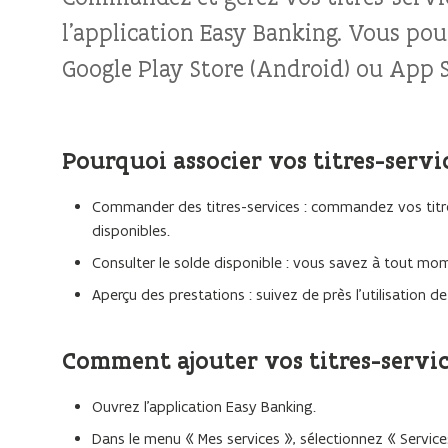
l'application Easy Banking. Vous pou
Google Play Store (Android) ou App S
Pourquoi associer vos titres-servi
Commander des titres-services : commandez vos titre
disponibles.
Consulter le solde disponible : vous savez à tout mom
Aperçu des prestations : suivez de près l'utilisation de
Comment ajouter vos titres-servic
Ouvrez l'application Easy Banking.
Dans le menu « Mes services », sélectionnez « Servic