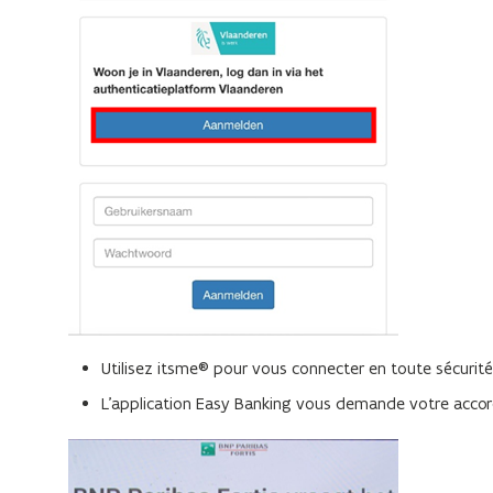
Utilisez itsme® pour vous connecter en toute sécurité
L'application Easy Banking vous demande votre accord