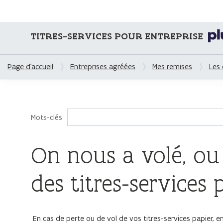
TITRES-SERVICES POUR ENTREPRISE
Page d'accueil
Entreprises agréées
Mes remises
Les 
Mots-clés
On nous a volé, ou
des titres-services 
En cas de perte ou de vol de vos titres-services papier, 