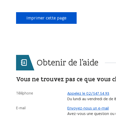
Imprimer cette page
Obtenir de l'aide
Vous ne trouvez pas ce que vous 
Téléphone
Appelez le 02/547.54.93
Du lundi au vendredi de de 
E-mail
Envoyez-nous un e-mail
Avez-vous une question ou u