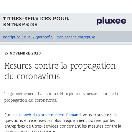
TITRES-SERVICES POUR
ENTREPRISE
Inscription
Mijn Burgerprofiel
Mon espace entreprise
27 NOVEMBRE 2020
Mesures contre la propagation
du coronavirus
Le gouvernement flamand a défini plusieurs mesures contre la
propagation du coronavirus.
Sur le
site web du gouvernement flamand
, vous trouverez les
questions et réponses les plus fréquemment posées par les
entreprises de titres-services concernant les mesures contre la
propagation du coronavirus.