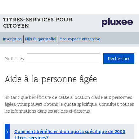
TITRES-SERVICES POUR
CITOYEN
Inscription
Mijn Burgerprofiel
Mon espace entreprise
Mots-clés
Rechercher
Aide à la personne âgée
En tant que bénéficiaire de cette allocation d’aide aux personnes
âgées, vous pouvez obtenir le quota spécifique. Consultez toutes
les informations dans les articles ci-dessous.
Comment bénéficier d’un quota spécifique de 2000
titres-services ?