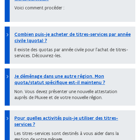
Voici comment procéder :
Combien puis-je acheter de titres-services par année
civile (quota) ?
Il existe des quotas par année civile pour l’achat de titres-
services. Découvrez-les.
Je déménage dans une autre région. Mon
quota/statut spécifique est-il maintenu ?
Non. Vous devez présenter une nouvelle attestation
auprès de Pluxee et de votre nouvelle région.
Pour quelles activités puis-je utiliser des titres-
services ?
Les titres-services sont destinés à vous aider dans la
gestion de votre ménage.