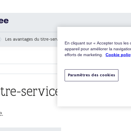
Les avantages du titre-service
En cliquant sur « Accepter tous les
appareil pour améliorer la navigation
efforts de marketing.
Cookie polic
Paramètres des cookies
tre-service
e.