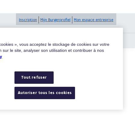
Inscription
Mijn Burgerprofiel
Mon espace entreprise
 cookies », vous acceptez le stockage de cookies sur votre
 sur le site, analyser son utilisation et contribuer à nos
y
Rechercher
Tout refuser
Autoriser tous les cookies