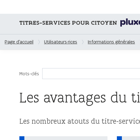
TITRES-SERVICES POUR CITOYEN
Page d'accueil
Utilisateurs·rices
Informations générales
Mots-clés
Les avantages du ti
Les nombreux atouts du titre-servic