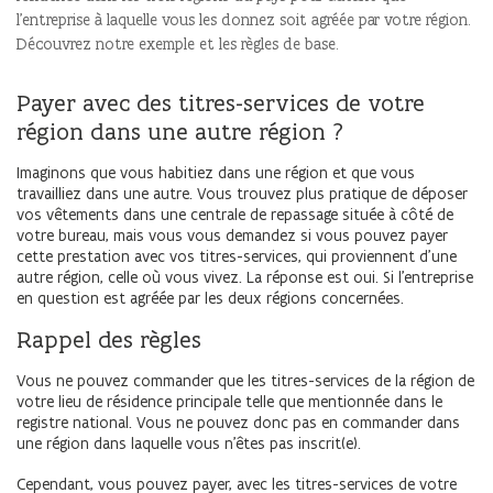
l'entreprise à laquelle vous les donnez soit agréée par votre région.
Découvrez notre exemple et les règles de base.
Payer avec des titres-services de votre
région dans une autre région ?
Imaginons que vous habitiez dans une région et que vous
travailliez dans une autre. Vous trouvez plus pratique de déposer
vos vêtements dans une centrale de repassage située à côté de
votre bureau, mais vous vous demandez si vous pouvez payer
cette prestation avec vos titres-services, qui proviennent d’une
autre région, celle où vous vivez. La réponse est oui. Si l’entreprise
en question est agréée par les deux régions concernées.
Rappel des règles
Vous ne pouvez commander que les titres-services de la région de
votre lieu de résidence principale telle que mentionnée dans le
registre national. Vous ne pouvez donc pas en commander dans
une région dans laquelle vous n'êtes pas inscrit(e).
Cependant, vous pouvez payer, avec les titres-services de votre