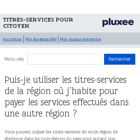
TITRES-SERVICES POUR
CITOYEN
Inscription
Mijn Burgerprofiel
Mon espace entreprise
Mots-clés
Rechercher
Puis-je utiliser les titres-services
de la région où j’habite pour
payer les services effectués dans
une autre région ?
Vous pouvez utiliser les titres-services de votre région de
résidence dans les trois régions du pays pour autant que