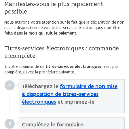
Manifestez-vous le plus rapidement
possible
Nous attirons votre attention sur le fait que la déclaration de non
mise à disposition de vos titres-services électroniques doit être
faite
dans le mois qui suit le paiement
.
Titres-services électroniques : commande
incomplète
Si votre commande de
titres-services électroniques
n’est pas
complète, suivez la procédure suivante.
1
Téléchargez le
formulaire de non mise
à disposition de titres-services
électroniques
et imprimez-le
2
Complétez le formulaire