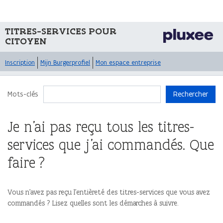
TITRES-SERVICES POUR
CITOYEN
Inscription
Mijn Burgerprofiel
Mon espace entreprise
Mots-clés
Rechercher
Je n’ai pas reçu tous les titres-
services que j’ai commandés. Que
faire ?
Vous n’avez pas reçu l’entièreté des titres-services que vous avez
commandés ? Lisez quelles sont les démarches à suivre.