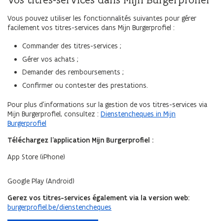
Vous pouvez utiliser les fonctionnalités suivantes pour gérer
facilement vos titres-services dans Mijn Burgerprofiel :
Commander des titres-services ;
Gérer vos achats ;
Demander des remboursements ;
Confirmer ou contester des prestations.
Pour plus d’informations sur la gestion de vos titres-services via
Mijn Burgerprofiel, consultez :
Dienstencheques in Mijn
Burgerprofiel
Téléchargez l’application Mijn Burgerprofiel :
App Store (iPhone)
Google Play (Android)
Gerez vos titres-services également via la version web:
burgerprofiel.be/dienstencheques